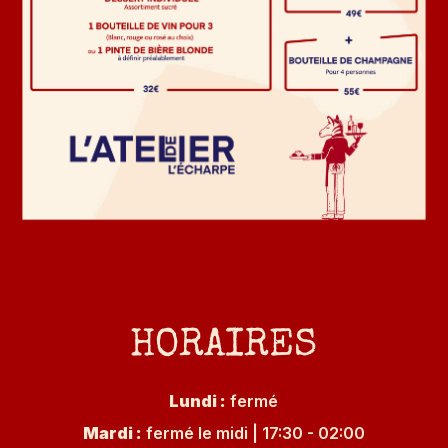
HORAIRES
Lundi
:
fermé
Mardi
:
fermé le midi
|
17:30 - 02:00