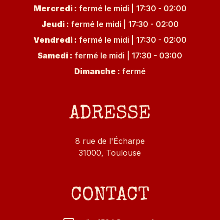
Mercredi
:
fermé le midi
|
17:30 - 02:00
Jeudi
:
fermé le midi
|
17:30 - 02:00
Vendredi
:
fermé le midi
|
17:30 - 02:00
Samedi
:
fermé le midi
|
17:30 - 03:00
Dimanche
:
fermé
ADRESSE
8 rue de l'Écharpe
31000, Toulouse
CONTACT