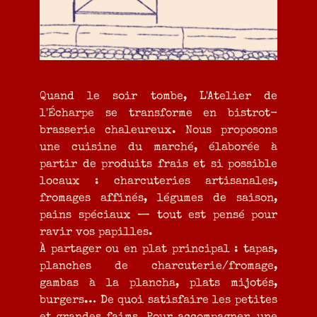
Quand le soir tombe, L'Atelier de
l'Écharpe se transforme en bistrot-
brasserie chaleureux. Nous proposons
une cuisine du marché, élaborée à
partir de produits frais et si possible
locaux : charcuteries artisanales,
fromages affinés, légumes de saison,
pains spéciaux — tout est pensé pour
ravir vos papilles.
À partager ou en plat principal : tapas,
planches de charcuterie/fromage,
gambas à la plancha, plats mijotés,
burgers… De quoi satisfaire les petites