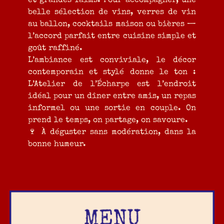
et grandes faims. Pour accompagner, une
belle sélection de vins, verres de vin
au ballon, cocktails maison ou bières —
l’accord parfait entre cuisine simple et
goût raffiné.
L’ambiance est conviviale, le décor
contemporain et stylé donne le ton :
L’Atelier de l’Écharpe est l’endroit
idéal pour un dîner entre amis, un repas
informel ou une sortie en couple. On
prend le temps, on partage, on savoure.
🍷 À déguster sans modération, dans la
bonne humeur.