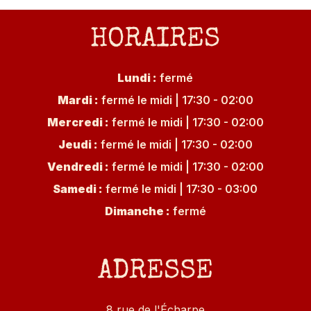
HORAIRES
Lundi
:
fermé
Mardi
:
fermé le midi
|
17:30 - 02:00
Mercredi
:
fermé le midi
|
17:30 - 02:00
Jeudi
:
fermé le midi
|
17:30 - 02:00
Vendredi
:
fermé le midi
|
17:30 - 02:00
Samedi
:
fermé le midi
|
17:30 - 03:00
Dimanche
:
fermé
ADRESSE
8 rue de l'Écharpe