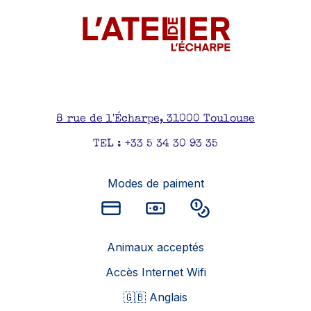
8 rue de l'Écharpe, 31000 Toulouse
TEL : +33 5 34 30 93 35
Modes de paiment
Animaux acceptés
Accès Internet Wifi
🇬🇧 Anglais