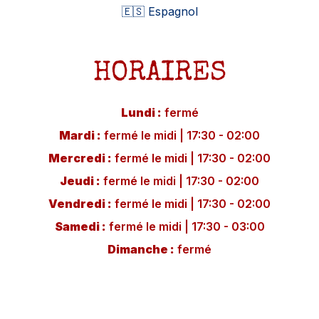
🇪🇸 Espagnol
HORAIRES
Lundi
:
fermé
Mardi
:
fermé le midi
|
17:30 - 02:00
Mercredi
:
fermé le midi
|
17:30 - 02:00
Jeudi
:
fermé le midi
|
17:30 - 02:00
Vendredi
:
fermé le midi
|
17:30 - 02:00
Samedi
:
fermé le midi
|
17:30 - 03:00
Dimanche
:
fermé